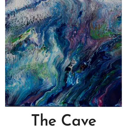
The Cave