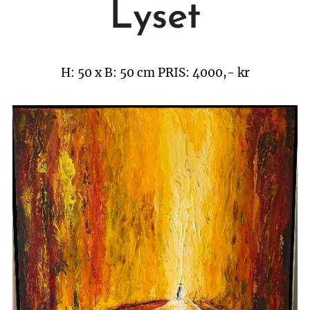
Lyset
H: 50 x B: 50 cm
PRIS: 4000,- kr