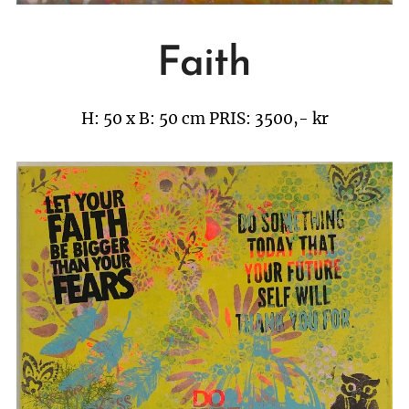
Faith
H: 50 x B: 50 cm
PRIS: 3500,- kr