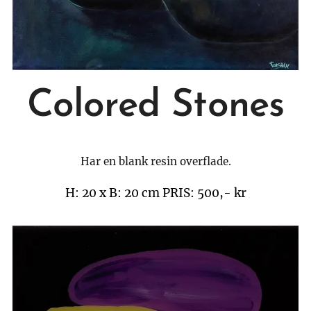
Colored Stones
Har en blank resin overflade.
H: 20 x B: 20 cm
PRIS: 500,- kr