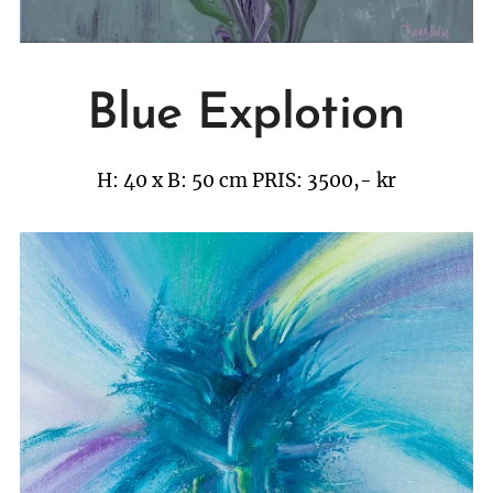
Blue Explotion
H: 40 x B: 50 cm
PRIS: 3500,- kr