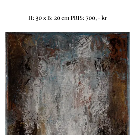
H: 30 x B: 20 cm
PRIS: 700,- kr