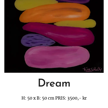
Dream
H: 50 x B: 50 cm
PRIS: 3500,- kr