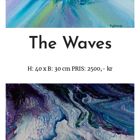
The Waves
H: 40 x B: 30 cm
PRIS: 2500,- kr