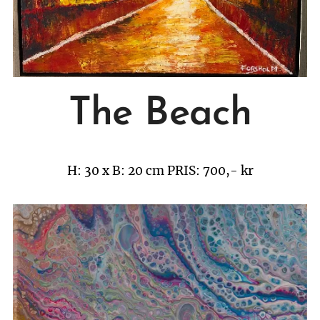
The Beach
H: 30 x B: 20 cm
PRIS: 700,- kr