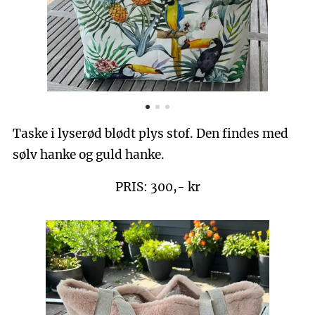
Taske i lyserød blødt plys stof. Den findes med
sølv hanke og guld hanke.
PRIS: 300,- kr