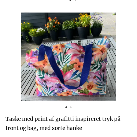
Taske med print af grafitti inspireret tryk på
front og bag, med sorte hanke