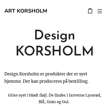
ART
KORSHOLM
Design
KORSHOLM
Design Korsholm er produkter der er syet
hjemme. Der kan produceres på bestilling.
Grise syet i blødt fløjl. De findes i farverne Lyserød,
Blå, Grøn og Gul.