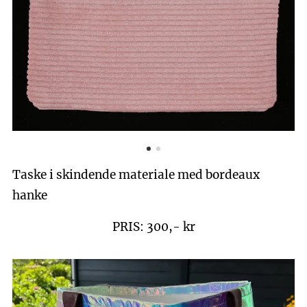
Taske i skindende materiale med bordeaux
hanke
PRIS: 300,- kr