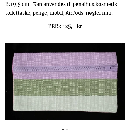
B:19,5 cm.
Kan anvendes til penalhus,kosmetik,
toilettaske, penge, mobil, AirPods, nøgler mm.
PRIS: 125,- kr