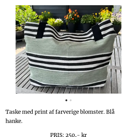
Taske med print af farverige blomster. Blå
hanke.
PRIS: 250,- kr