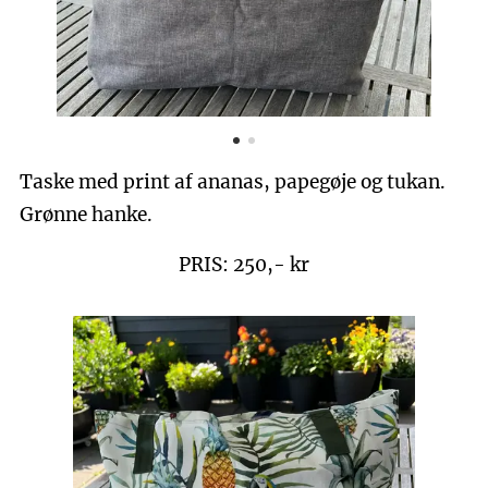
Taske med print af ananas, papegøje og tukan.
Grønne hanke.
PRIS: 250,- kr