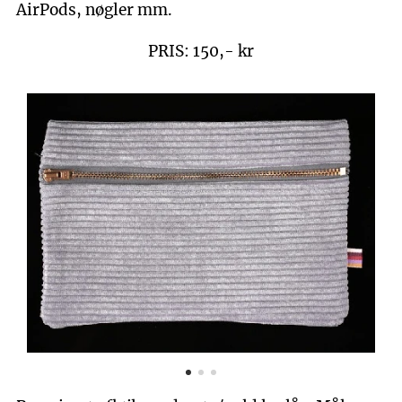
AirPods, nøgler mm.
PRIS: 150,- kr