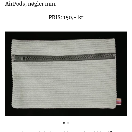
AirPods, nøgler mm.
PRIS: 150,- kr