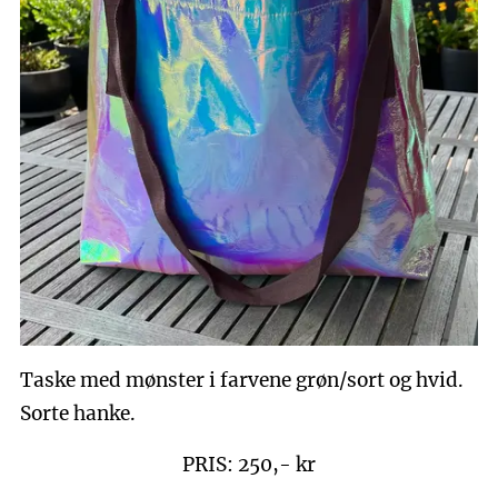
Taske med mønster i farvene grøn/sort og hvid.
Sorte hanke.
PRIS: 250,- kr