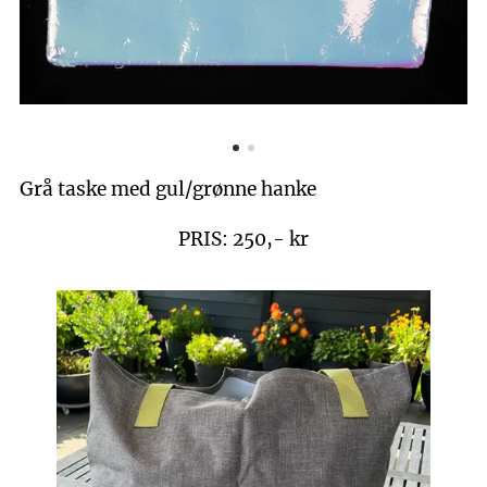
Grå taske med gul/grønne hanke
PRIS: 250,- kr